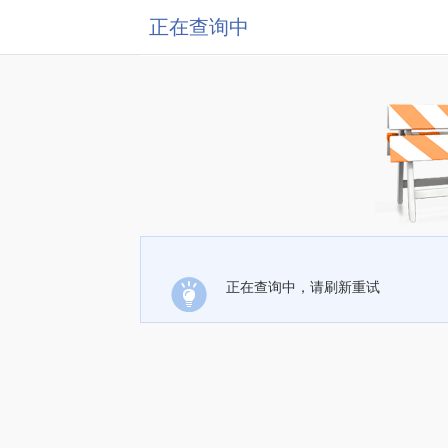
正在查询中
正在查询中，请刷新重试