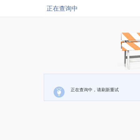
正在查询中
正在查询中，请刷新重试