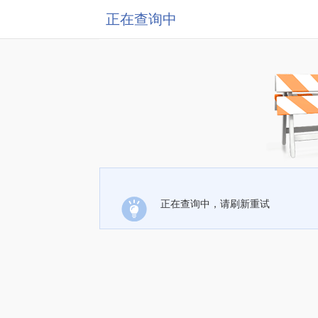
正在查询中
正在查询中，请刷新重试