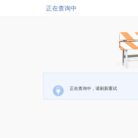
正在查询中
正在查询中，请刷新重试