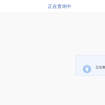
正在查询中
正在