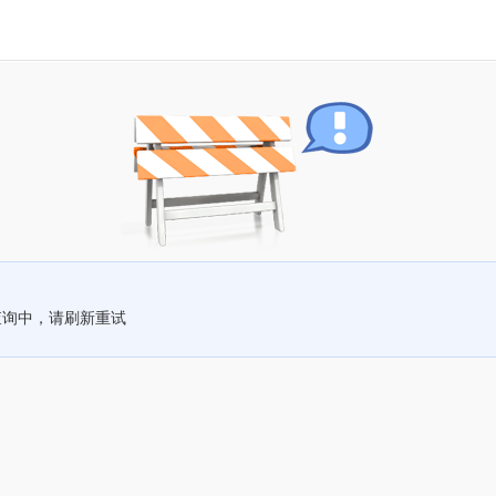
查询中，请刷新重试