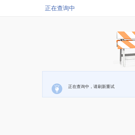
正在查询中
正在查询中，请刷新重试