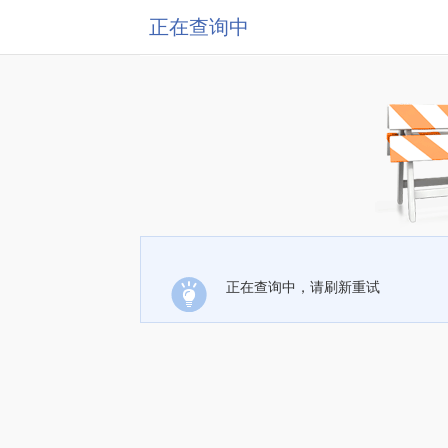
正在查询中
正在查询中，请刷新重试