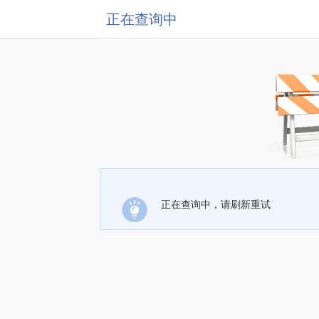
正在查询中
正在查询中，请刷新重试