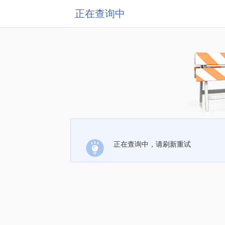
正在查询中
正在查询中，请刷新重试