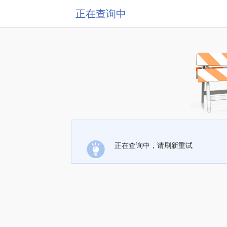
正在查询中
正在查询中，请刷新重试