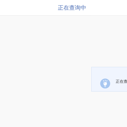
正在查询中
正在