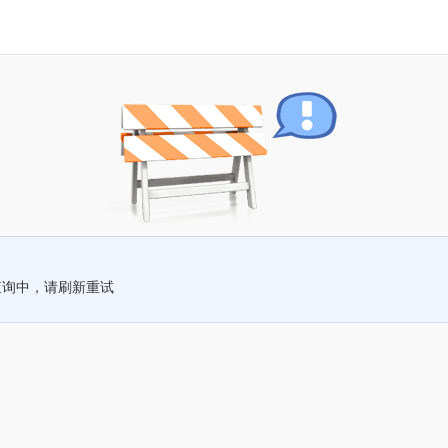
查询中，请刷新重试