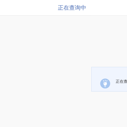
正在查询中
正在