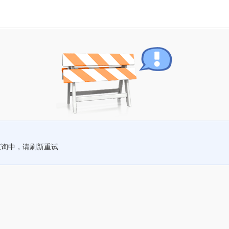
查询中，请刷新重试