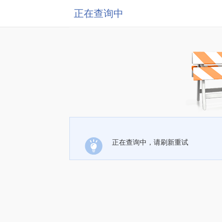
正在查询中
正在查询中，请刷新重试