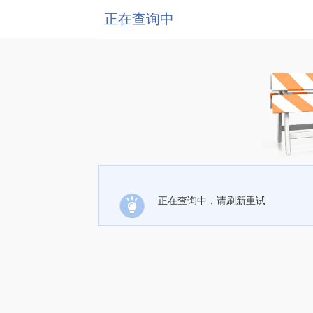
正在查询中
正在查询中，请刷新重试