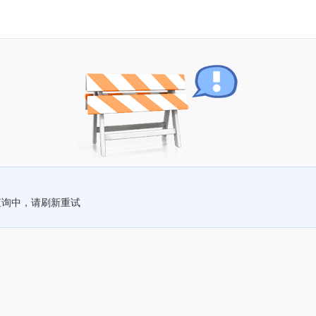
查询中，请刷新重试