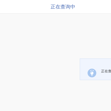
正在查询中
正在