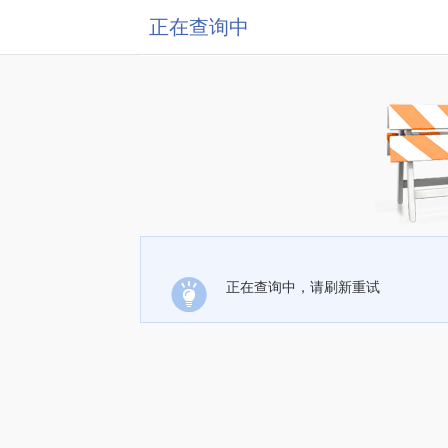
正在查询中
正在查询中，请刷新重试