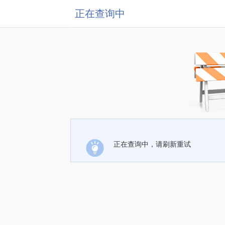
正在查询中
正在查询中，请刷新重试