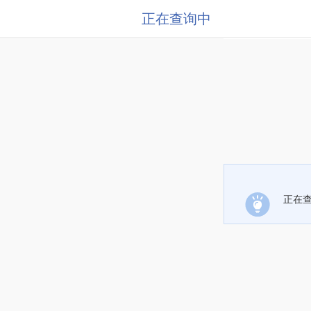
正在查询中
正在