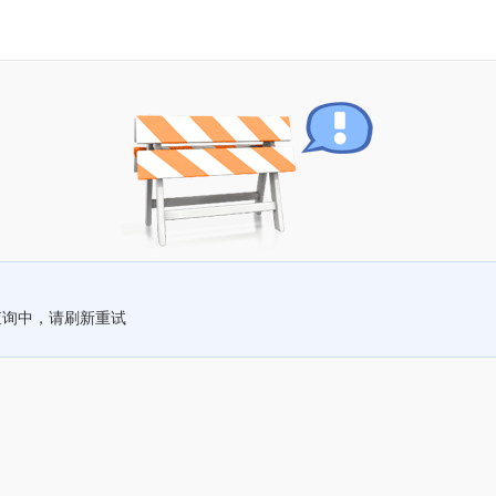
查询中，请刷新重试