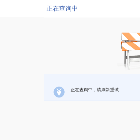
正在查询中
正在查询中，请刷新重试