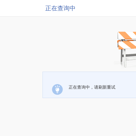
正在查询中
正在查询中，请刷新重试