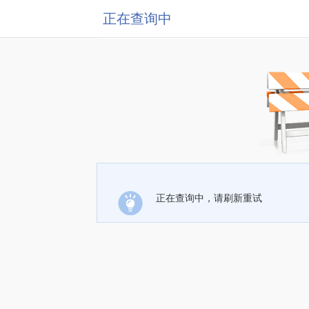
正在查询中
正在查询中，请刷新重试