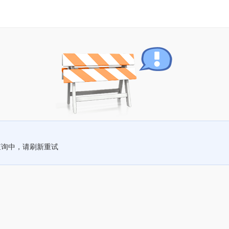
查询中，请刷新重试