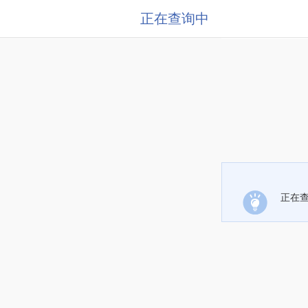
正在查询中
正在