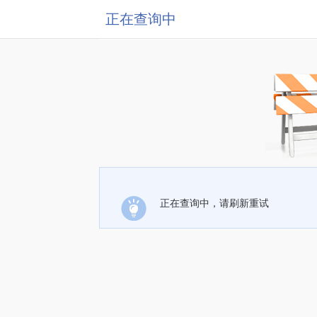
正在查询中
正在查询中，请刷新重试