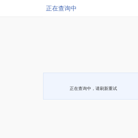
正在查询中
正在查询中，请刷新重试