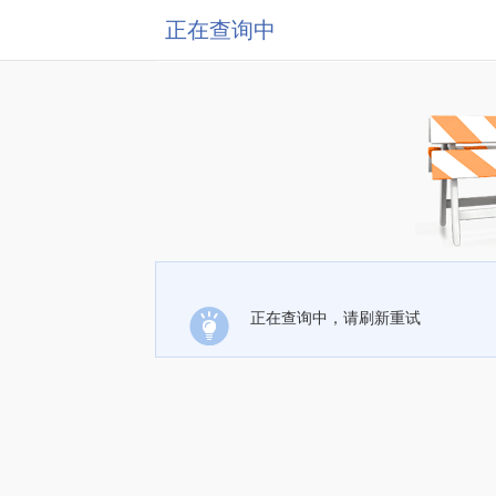
正在查询中
正在查询中，请刷新重试