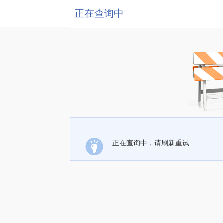
正在查询中
正在查询中，请刷新重试