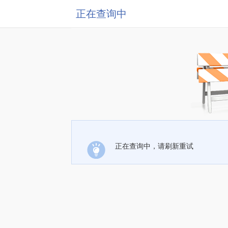
正在查询中
正在查询中，请刷新重试