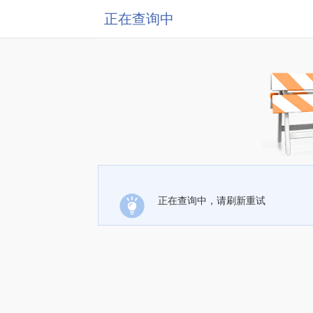
正在查询中
正在查询中，请刷新重试