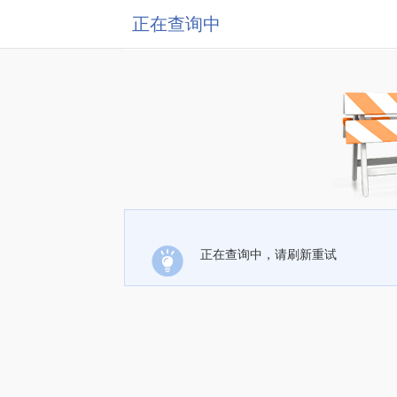
正在查询中
正在查询中，请刷新重试