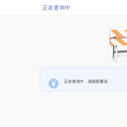
正在查询中
正在查询中，请刷新重试