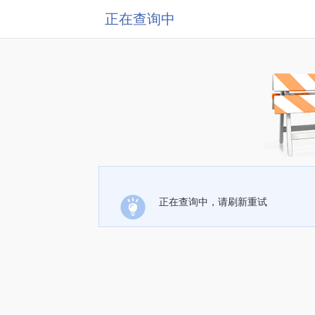
正在查询中
正在查询中，请刷新重试