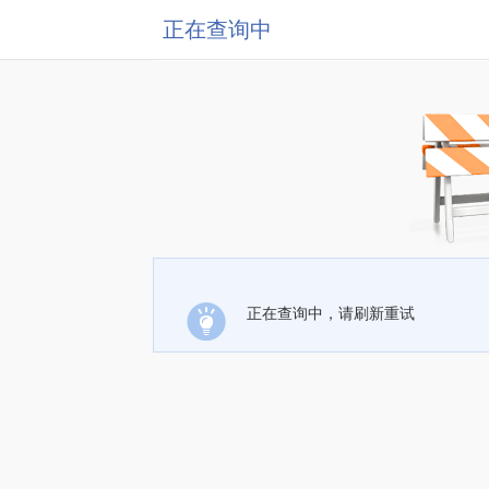
正在查询中
正在查询中，请刷新重试