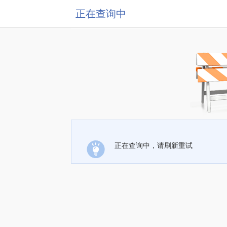
正在查询中
正在查询中，请刷新重试