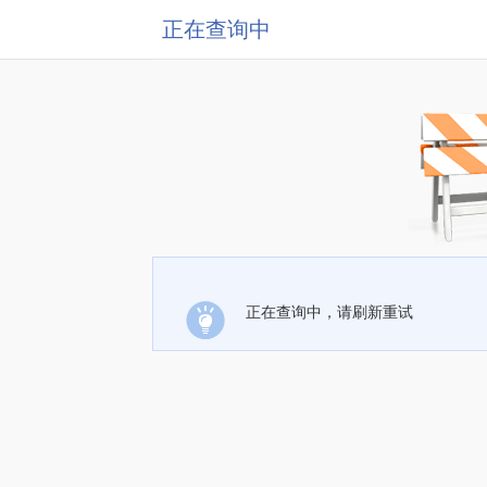
正在查询中
正在查询中，请刷新重试