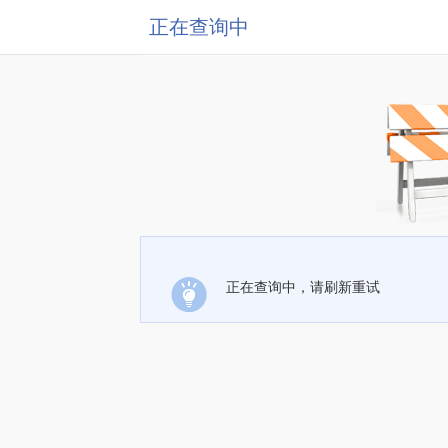
正在查询中
正在查询中，请刷新重试