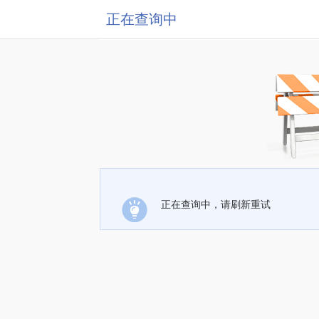
正在查询中
正在查询中，请刷新重试