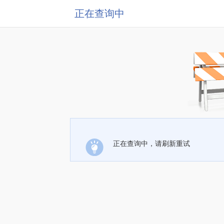
正在查询中
正在查询中，请刷新重试