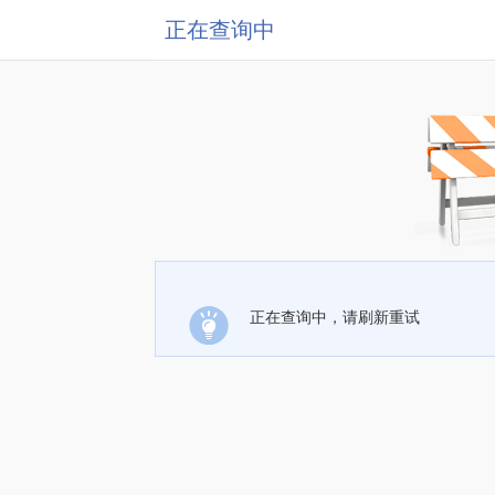
正在查询中
正在查询中，请刷新重试