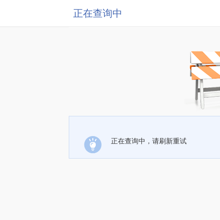
正在查询中
正在查询中，请刷新重试